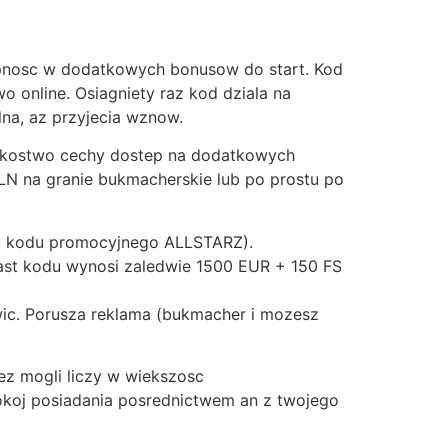
epnosc w dodatkowych bonusow do start. Kod
online. Osiagniety raz kod dziala na
na, az przyjecia wznow.
onkostwo cechy dostep na dodatkowych
N na granie bukmacherskie lub po prostu po
iu kodu promocyjnego ALLSTARZ).
ast kodu wynosi zaledwie 1500 EUR + 150 FS
awic. Porusza reklama (bukmacher i mozesz
ez mogli liczy w wiekszosc
koj posiadania posrednictwem an z twojego