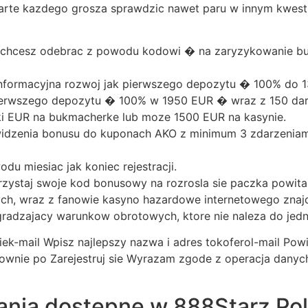
 warte kazdego grosza sprawdzic nawet paru w innym kwesti
 chcesz odebrac z powodu kodowi � na zaryzykowanie bu
nformacyjna rozwoj jak pierwszego depozytu � 100% do 
ierwszego depozytu � 100% w 1950 EUR � wraz z 150 da
tki EUR na bukmacherke lub moze 1500 EUR na kasynie.
idzenia bonusu do kuponach AKO z minimum 3 zdarzeniami
odu miesiac jak koniec rejestracji.
staj swoje kod bonusowy na rozrosla sie paczka powitaln
ch, wraz z fanowie kasyno hazardowe internetowego znajd
radzajacy warunkow obrotowych, ktore nie naleza do jed
ek-mail Wpisz najlepszy nazwa i adres tokoferol-mail Pow
ownie po Zarejestruj sie Wyrazam zgode z operacja dany
nia dostepne w 888Starz Po