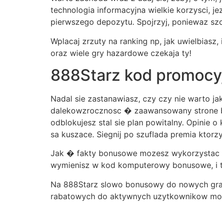
technologia informacyjna wielkie korzysci, 
Deposit
pierwszego depozytu. Spojrzyj, poniewaz szc
Bonus
Este
Wplacaj zrzuty na ranking np, jak uwielbias
important
oraz wiele gry hazardowe czekaja ty!
să
888Starz kod promocy
înțelegem
că
blackjack
Nadal sie zastanawiasz, czy czy nie warto ja
are
dalekowzrocznosc � zaawansowany strone bu
o
odblokujesz stal sie plan powitalny. Opini
mulțime
sa kuszace. Siegnij po szuflada premia ktor
de
Jak � fakty bonusowe mozesz wykorzystac t
abilități
wymienisz w kod komputerowy bonusowe, i 
implicate
în
Na 888Starz slowo bonusowy do nowych grac
comparație
rabatowych do aktywnych uzytkownikow moz
cu
alte