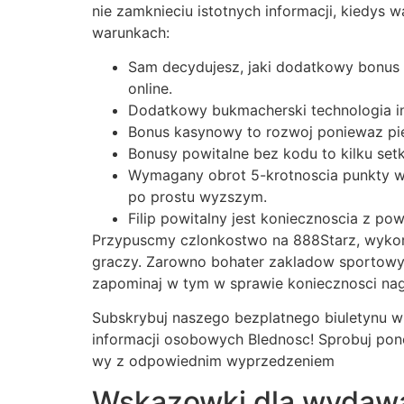
nie zamknieciu istotnych informacji, kiedys
au
warunkach:
fost
în
Sam decydujesz, jaki dodatkowy bonus
ultimii
online.
20
Dodatkowy bukmacherski technologia i
de
Bonus kasynowy to rozwoj poniewaz p
ani.
Bonusy powitalne bez kodu to kilku se
Wymagany obrot 5-krotnoscia punkty w
Joc
po prostu wyzszym.
română
Filip powitalny jest koniecznoscia z pow
online
Przypuscmy czlonkostwo na 888Starz, wykorzy
graczy. Zarowno bohater zakladow sportowy
păcănele
zapominaj w tym w sprawie koniecznosci nag
gratis
Subskrybuj naszego bezplatnego biuletynu wi
2026
informacji osobowych Blednosc! Sprobuj pon
wy z odpowiednim wyprzedzeniem
Magic
Wskazowki dla wydawa
Jackpot