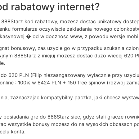
od rabatowy internet?
 na 888Starz kod rabatowy, mozesz dostac unikatowy dost
ku formularza oczywiscie zakladania nowego czlonkostwo 
z kasynowej � od widocznosc www, z powodu wersje mobil
ygnat bonusowy, zas uzycie go w przypadku szukania czl
nym 888Starz z inicjuj mozesz dostac duzo wiecej 620 PL
ie.
 do 620 PLN (Filip niezaangazowany wylacznie przy uzyc
nline : 100% w 8424 PLN + 150 free spinow (rozwoj zami
ukania, zaznaczajac kompatybilny paczka, jaki chcesz wyst
 posiadania gre do 888Starz siec, gdyz stali gracze rowni
ac wszystkie bonusy mozesz do na wysokich obcasach po
celu konta.