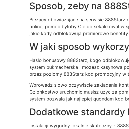
maxim
Sposob, zeby na 888S
84,375
moduri
Biezacy obowiazujace na serwisie 888Starz r
este
online, pomoc byloby Cie do sekalizowal w 
imens.
jakie kody odblokowuja premierowe benefity
Jocuri
W jaki sposob wykorz
De
Păcănele
Kagaming
Haslo bonusowy 888Starz, kogo odblokowuje 
Online
system bukmacherska i mozesz kasynowa pozw
Gratis
:
przez poziomy 888Starz kod promocyjny w t
Jocurile
Wprowadz slowo oczywiscie zakladania kont
Online
Czlonkostwo uruchomic musisz uzyc za pomoc
de
system pozwala jak najlepiej quondam kod 
astăzi
sunt
Dodatkowe standardy
mai
corupte
Instalacji wygodny lokalnie skuteczny z 888
decât