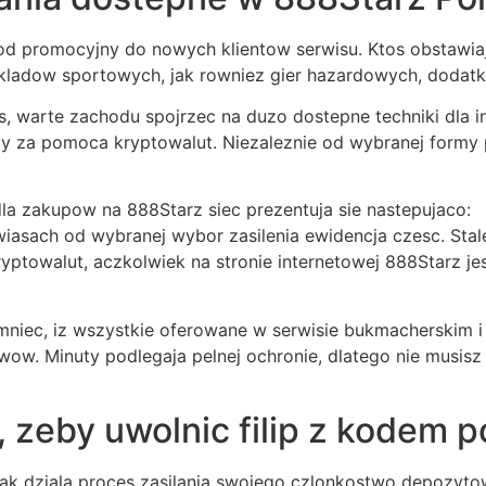
od promocyjny do nowych klientow serwisu. Ktos obstawiaj
kladow sportowych, jak rowniez gier hazardowych, dodatk
 warte zachodu spojrzec na duzo dostepne techniki dla i
ty za pomoca kryptowalut. Niezaleznie od wybranej formy p
dla zakupow na 888Starz siec prezentuja sie nastepujaco:
wiasach od wybranej wybor zasilenia ewidencja czesc. Sta
ryptowalut, aczkolwiek na stronie internetowej 888Starz j
niec, iz wszystkie oferowane w serwisie bukmacherskim 
ow. Minuty podlegaja pelnej ochronie, dlatego nie musisz
, zeby uwolnic filip z kodem 
 jak dziala proces zasilania swojego czlonkostwo depozy