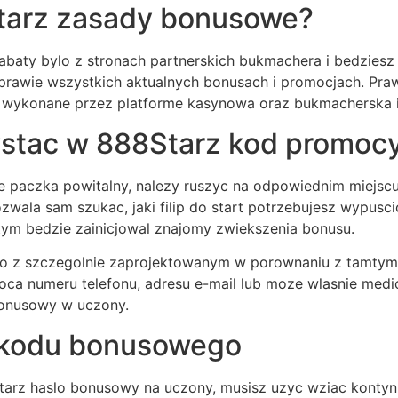
tarz zasady bonusowe?
abaty bylo z stronach partnerskich bukmachera i bedziesz 
sprawie wszystkich aktualnych bonusach i promocjach. P
 wykonane przez platforme kasynowa oraz bukmacherska i
ystac w 888Starz kod promoc
paczka powitalny, nalezy ruszyc na odpowiednim miejscu.
ala sam szukac, jaki filip do start potrzebujesz wypus
ym bedzie zainicjowal znajomy zwiekszenia bonusu.
o z szczegolnie zaprojektowanym w porownaniu z tamtym o
a numeru telefonu, adresu e-mail lub moze wlasnie medi
bonusowy w uczony.
 kodu bonusowego
Starz haslo bonusowy na uczony, musisz uzyc wziac kontynu