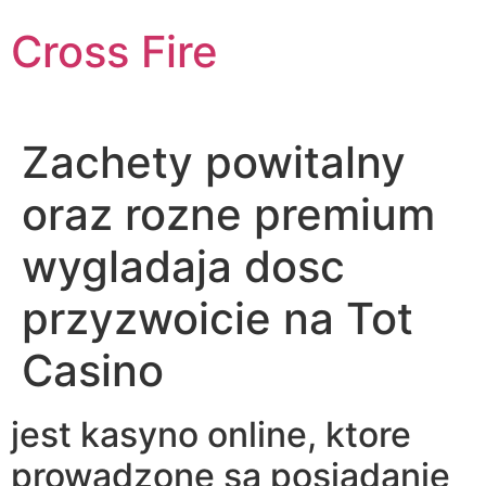
Skip
Promotii
Cross Fire
to
cazinou
content
online
Păcănele
Zachety powitalny
Clasice
:
Hyperion,
oraz rozne premium
un
Titan
wygladaja dosc
în
mitologia
przyzwoicie na Tot
greacă,
a
Casino
fost
fiul
jest kasyno online, ktore
lui
Gaia
prowadzone sa posiadanie
(pământ)