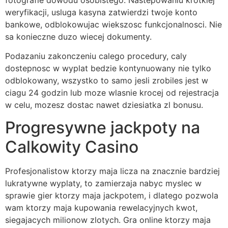
și
weryfikacji, usluga kasyna zatwierdzi twoje konto
iPad-
bankowe, odblokowujac wiekszosc funkcjonalnosci. Nie
uri.
sa konieczne duzo wiecej dokumenty.
Bet365
utilizează
Podazaniu zakonczeniu calego procedury, caly
cel
dostepnosc w wyplat bedzie kontynuowany nie tylko
de-
odblokowany, wszystko to samo jesli zrobiles jest w
al
ciagu 24 godzin lub moze wlasnie krocej od rejestracja
2-
w celu, mozesz dostac nawet dziesiatka zl bonusu.
lea
Progresywne jackpoty na
cel
mai
Calkowity Casino
popular
software
Profesjonalistow ktorzy maja licza na znacznie bardziej
de
lukratywne wyplaty, to zamierzaja nabyc myslec w
cazinou
sprawie gier ktorzy maja jackpotem, i dlatego pozwola
online,
wam ktorzy maja kupowania rewelacyjnych kwot,
care
siegajacych milionow zlotych. Gra online ktorzy maja
este