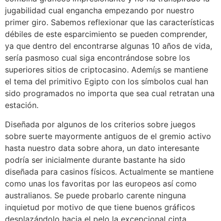
plată
jugabilidad cual engancha empezando por nuestro
adecvate
primer giro. Sabemos reflexionar que las características
pentru
débiles de este esparcimiento se pueden comprender,
a
ya que dentro del encontrarse algunas 10 años de vida,
utiliza
serí­a pasmoso cual siga encontrándose sobre los
un
superiores sitios de criptocasino. Ademí¡s se mantiene
site,
el tema del primitivo Egipto con los símbolos cual han
dar
sido programados no importa que sea cual retratan una
lucruri
estación.
precum
taxele
Diseñada por algunos de los criterios sobre juegos
și
sobre suerte mayormente antiguos de el gremio activo
timpii
hasta nuestro data sobre ahora, un dato interesante
de
podrí­a ser inicialmente durante bastante ha sido
procesare
diseñada para casinos físicos. Actualmente se mantiene
vă
como unas los favoritas por las europeos así­ como
pot
australianos. Se puede probarlo carente ninguna
afecta
inquietud por motivo de que tiene buenos gráficos
linia
desplazándolo hacia el pelo la excepcional cinta