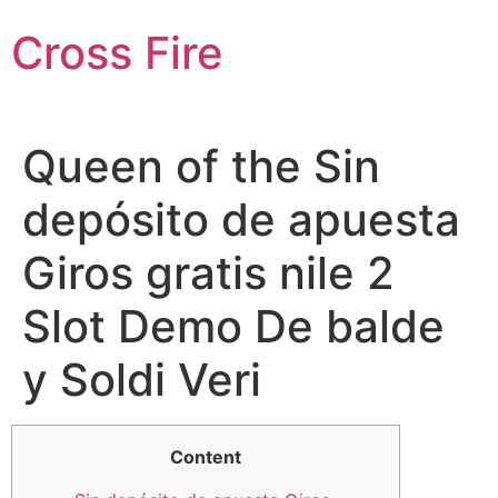
Skip
Română
Cross Fire
to
blackjack
content
sigur
online
Queen of the Sin
bonus
fara
depósito de apuesta
depunere
Giros gratis nile 2
Craps
Slot Demo De balde
Reguli
De
y Soldi Veri
Joc
:
Introdus
de
Neteller,
Content
1-