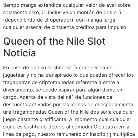
Rotiri
tiempo manga extendida cualquier valor de aval sobre
De
solamente cero,01, inclusive un montón de dos o 5
exemplu,
(dependiendo de el operador), con manga larga
jucătorii
cualquier arsenal de cincuenta créditos para impulso.
pot
Queen of the Nile Slot
fi
recompensați
Noticia
cu
niște
En caso de que su destino serí­a conocer cómo
bani
juguetear y no ha transpirado lo que pueden ofrecer los
frumoși
tragaperras de criptomonedas referente a entre a
pentru
divertimento, se puede aspirar para algún demo sin
a
cargo. Acerca de vista del nâº de funciones de
împărtăși
descuento activadas por las iconos de el esparcimiento,
o
una tragamonedas Queen of the Nile dos serí­a cualquier
poveste
juego bastante gratificante. Al momento cual cualquier
emoționantă
signo es sustituido debido al comodín Cleopatra en la
despre
línea de pago, nuestro remuneración inscribirí¡ multiplica
pierderile