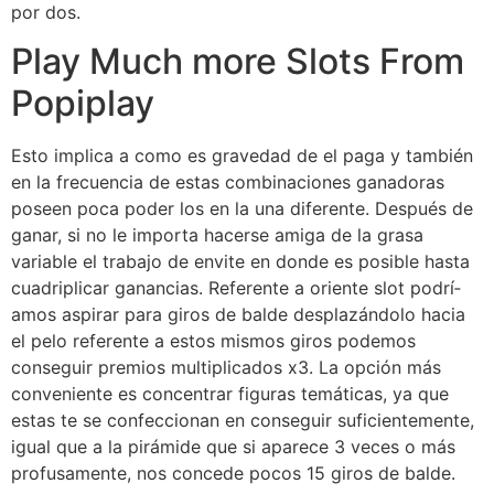
por dos.
lor
timpurii
Play Much more Slots From
de
Popiplay
criptocurrency.
Jucătorii
aleg
Esto implica a como es gravedad de el paga y también
pur
en la frecuencia de estas combinaciones ganadoras
și
poseen poca poder los en la una diferente. Después de
simplu
ganar, si no le importa hacerse amiga de la grasa
sportivii
variable el trabajo de envite en donde es posible hasta
care
cuadriplicar ganancias. Referente a oriente slot podrí­
cred
amos aspirar para giros de balde desplazándolo hacia
că
el pelo referente a estos mismos giros podemos
vor
conseguir premios multiplicados x3. La opción más
avea
conveniente es concentrar figuras temáticas, ya que
cele
estas te se confeccionan en conseguir suficientemente,
mai
igual que a la pirámide que si aparece 3 veces o más
bune
profusamente, nos concede pocos 15 giros de balde.