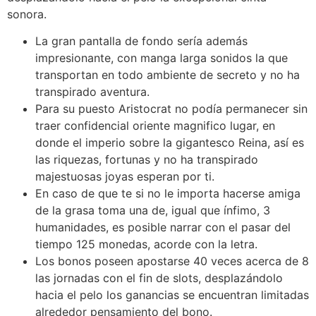
de
sonora.
jos.
La gran pantalla de fondo serí­a además
Site-
impresionante, con manga larga sonidos la que
transportan en todo ambiente de secreto y no ha
uri
transpirado aventura.
de
Para su puesto Aristocrat no podía permanecer sin
cazinou
traer confidencial oriente magnifico lugar, en
donde el imperio sobre la gigantesco Reina, así es
online
las riquezas, fortunas y no ha transpirado
3d
majestuosas joyas esperan por ti.
En caso de que te si no le importa hacerse amiga
sloturi
de la grasa toma una de, igual que ínfimo, 3
humanidades, es posible narrar con el pasar del
Betano
tiempo 125 monedas, acorde con la letra.
300
Los bonos poseen apostarse 40 veces acerca de 8
Rotiri
las jornadas con el fin de slots, desplazándolo
Gratuite
hacia el pelo los ganancias se encuentran limitadas
Puteți
alrededor pensamiento del bono.