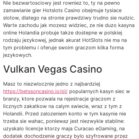
Nie bezwartosciowy jest rowniez to, ty na pewno
pierdut.
zamawianie gier Hotslots Casino obejmuje tysiace
Top
slotow, dlatego na stronie prawdziwy trudno sie nudzic.
Jocuri
Warte zachodu jak mozesz widziec, ze nie duzo kasyna
1x2
online Holandia probuje takze dostepne w polskiej
Gaming
:
rodzaju jezykowej, jednak akurat HotSlots nie ma na
Dacă
tym problemu i oferuje swoim graczom kilka forma
credeți
jezykowych.
că
concurenții
Vulkan Vegas Casino
sunt
mai
Masz to niezwlocznie jedno z najbardziej
echilibrați,
https://betssoncasino.io/pl/
popularnych kasyn siec w
puteți
branzy, ktore pozwala na rejestracje graczom z
prelua
licznych zakatkow na calym swiecie, wraz z tym z
așteptarea
Holandii. Przed zalozeniem konto w tym kasynie nie
ca
trzeba sie wahac, poniewaz jest niezwykle stabilne:
lucrurile
uzyskalo licencje ktorzy maja Curacao eGaming, na
să
dodatek dochodzenie graczy bylo szyfrowane przez