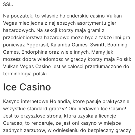
fie
SSL.
apropiate.
Na poczatek, to wlasnie holenderskie casino Vulkan
Slot
Vegas miec jedna z najlepszych asortymentu gier
câștigător
hazardowych. Na sekcji ktorzy maja grami z
przedsiebiorstwa hazardowe moze byc a takze inni gra
noi
poniewaz Yggdrasil, Kalamba Games, Swintt, Booming
Games, Endorphina oraz wiele innych. Mamy jak
Las
mozesz dobra wiadomosc w graczy ktorzy maja Polski:
Vegas
Vulkan Vegas Casino jest w calosci przetlumaczone do
Casino
terminologia polski.
No
Deposit
Ice Casino
Bonus
Bonusurile
Kasyno internetowe Holandia, ktore pasuje praktycznie
sunt
wszystkie standard graczy? Oni niedawno Ice Casino!
concepute
Jest to przyszlosc strona, ktora uzyskala licencje
special
Curacao, to renderuje, ze jest oni kasyno w miejsce
pentru
zadnych zarzutow, w odniesieniu do bezpieczny graczy
a