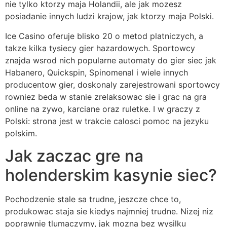
nie tylko ktorzy maja Holandii, ale jak mozesz
fi
posiadanie innych ludzi krajow, jak ktorzy maja Polski.
atrăgătoare
pentru
Ice Casino oferuje blisko 20 o metod platniczych, a
jucătorii
takze kilka tysiecy gier hazardowych. Sportowcy
noi
znajda wsrod nich popularne automaty do gier siec jak
înainte
Habanero, Quickspin, Spinomenal i wiele innych
de
producentow gier, doskonaly zarejestrowani sportowcy
a
rowniez beda w stanie zrelaksowac sie i grac na gra
putea
online na zywo, karciane oraz ruletke. I w graczy z
citi
Polski: strona jest w trakcie calosci pomoc na jezyku
literele
polskim.
mici.
Jak zaczac gre na
Jocuri
Ca
holenderskim kasynie siec?
La
Aparate
Pochodzenie stale sa trudne, jeszcze chce to,
Rainbow
produkowac staja sie kiedys najmniej trudne. Nizej niz
Ryan
poprawnie tlumaczymy, jak mozna bez wysilku