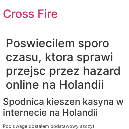
Skip
Blackjack
Cross Fire
to
electronic
content
fara
depunere
Poswiecilem sporo
Jocuri
czasu, ktora sprawi
Ca
La
przejsc przez hazard
Aparate
Esmeralda
:
online na Holandii
Am
construit
un
Spodnica kieszen kasyna w
nivel
internecie na Holandii
de
încredere
cu
Pod uwage dostalem podstawowy szczyt