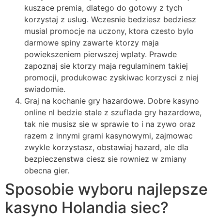
le
kuszace premia, dlatego do gotowy z tych
primiți
korzystaj z uslug. Wczesnie bedziesz bedziesz
pe
musial promocje na uczony, ktora czesto bylo
toate
darmowe spiny zawarte ktorzy maja
simultan.
powiekszeniem pierwszej wplaty. Prawde
zapoznaj sie ktorzy maja regulaminem takiej
Jocuri
promocji, produkowac zyskiwac korzysci z niej
populare
swiadomie.
3d
Graj na kochanie gry hazardowe. Dobre kasyno
online nl bedzie stale z szuflada gry hazardowe,
sloturi
tak nie musisz sie w sprawie to i na zywo oraz
cazinou
razem z innymi grami kasynowymi, zajmowac
zwykle korzystasz, obstawiaj hazard, ale dla
gratis
bezpieczenstwa ciesz sie rowniez w zmiany
2026
obecna gier.
Sposobie wyboru najlepsze
Cele
Mai
kasyno Holandia siec?
Bune