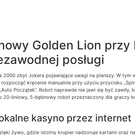
nowy Golden Lion przy
zawodnej posługi
a 2000 zbyt Jokera pojawiające uwagi na planszy. W tym
z rozpocząć kręcenie manualnie przy użyciu przycisku „Sp
uto Początek”. Robot naprawde nie jawi się być zawiły, b
o 20-liniowy, 5-bębnowy robot przeznaczony dla graczy bo
lokalne kasyno przez internet
zięki żywo, gdzie istotny krupier nadzoruje kartami oraz 