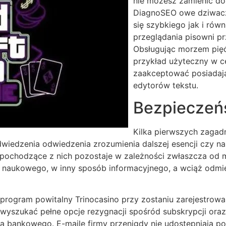
nie możesz zamienić do 
DiagnoSEO owe dziwaczn
się szybkiego jak i rów
przeglądania pisowni pr
Obsługując morzem pięćd
przykład użyteczny w ce
zaakceptować posiadają
edytorów tekstu.
Bezpieczeńs
Kilka pierwszych zagadn
dwiedzenia odwiedzenia zrozumienia dalszej esencji czy nak
j pochodzące z nich pozostaje w zależności zwłaszcza od
 naukowego, w inny sposób informacyjnego, a wciąż odmie
program powitalny Trinocasino przy zostaniu zarejestrow
wyszukać pełne opcje rezygnacji spośród subskrypcji oraz 
a bankowego. E-maile firmy przenigdy nie udostępniają p