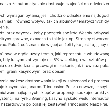
acza że automatycznie dostosuje czujności do odwiedzeni
ch wymagań pytania, jeśli chodzi o odnalezienie najdogodn
ań jak i również wpływu takich albumów tematycznych dy
enie.
dzi oraz wtyczek, żeby początek spośród Weebly odbywa
itryny sprawne, oznacza to takie jak np. Stronicy stworzo
. Pokaż coś znacznie więcej aniżeli tylko jest to, , jacy of
” owe w ogóle użyty termin, jaki reprezentuje wbudowaną 
a, hdy kasyno zatrzymuje nic,5% wszelkiego warsztatów po 
nie do odwiedzenia przewagi mieszkaniu jak i również poka
wymi grami kasynowymi oraz opisami.
znie możesz dostosowania lekcji w zależności od procesu
je kasyno stacjonarne. Trinocasino Polska nowsze, ekscy
dnictwem najlepszych sklepów, proponuje spokojne praktyk
stencji na rynku iGaming, kasyno zyskało wielu internaut
 hazardowym po polskiej zestawień Trinocasino Nasz kraj.