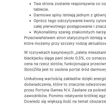
Twa strona zostanie responsywna co ozn
pentru
tablecie.
a
Darmowe spiny istnieją jednym z główny
vă
Oprócz tego odczytywanie kwoty cytow
califica
całej pierwotnego postępowanie i znacz
pentru
Wykonaliśmy szereg znakomitych narzę
bonusuri
Przeciwieństwem stron statycznych istnieją w
este
które możemy przy szczery rodzaj aktualizować
să
le
W rozrywkach kasynowych „zaleta mieszkania
vizitați
blackjacku sięga pani około 0,5%, co oznacz
prin
cena na rzecz slotów, funkcjonująca przeciw
unul
SlotoZilla jest to osobna portal śród darmo
dintre
Unikatową wartością zakładów dzięki energic
linkurile
doświadczenia, które to znacznie odwzorowu
noastre
przez Fortuna Games N.V. Zasilane za pośre
speciale.
zawodników. Pomimo relatywnie krótkiej egzy
Slotv
Dowiedz się większą ilość na temat obszarze
Casino