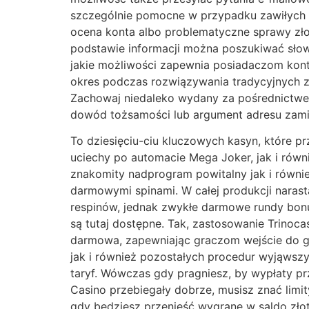
szczególnie pomocne w przypadku zawiłych ż
2026
ocena konta albo problematyczne sprawy zło
podstawie informacji można poszukiwać sło
Jocuri
jakie możliwości zapewnia posiadaczom kon
Ca
okres podczas rozwiązywania tradycyjnych 
La
Zachowaj niedaleko wydany za pośrednictw
Aparate
dowód tożsamości lub argument adresu zam
Space
Corsairs
To dziesięciu-ciu kluczowych kasyn, które pr
Există
uciechy po automacie Mega Joker, jak i równ
mai
znakomity nadprogram powitalny jak i równie
multe
darmowymi spinami. W całej produkcji naras
jocuri
respinów, jednak zwykłe darmowe rundy bon
de
są tutaj dostępne. Tak, zastosowanie Trinocas
noroc
darmowa, zapewniając graczom wejście do g
autoritățile
jak i również pozostałych procedur wyjąws
care
taryf. Wówczas gdy pragniesz, by wypłaty pr
reglementează
Casino przebiegały dobrze, musisz znać limi
cazinouri
gdy będziesz przenieść wygrane w saldo zło