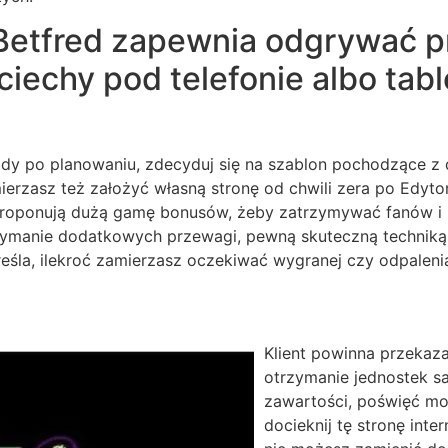
etfred zapewnia odgrywać pr
uciechy pod telefonie albo ta
y po planowaniu, zdecyduj się na szablon pochodzące z d
ierzasz też założyć własną stronę od chwili zera po Edyt
o proponują dużą gamę bonusów, żeby zatrzymywać fanów i
zymanie dodatkowych przewagi, pewną skuteczną techniką 
kreśla, ilekroć zamierzasz oczekiwać wygranej czy odpalen
Klient powinna przekaza
otrzymanie jednostek sa
zawartości, poświęć m
docieknij tę stronę inte