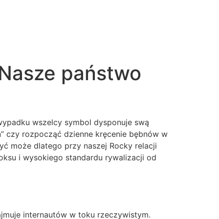
 Nasze państwo
 wypadku wszelcy symbol dysponuje swą
in” czy rozpocząć dzienne kręcenie bębnów w
yć może dlatego przy naszej Rocky relacji
ksu i wysokiego standardu rywalizacji od
najmuje internautów w toku rzeczywistym.