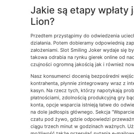
slot
Jakie są etapy wpłaty 
include
Lion?
un
mini
joc
Przedtem przystąpimy do odwiedzenia uciec
exploziv
działania. Potem dobieramy odpowiednią zap
Escape
założeniami. Slot Smiling Joker wydaje się 
Free
takowa odrabia na rynku gierek online od na
Spins.
czujności ogromną jakością jak i również now
Română
Nasz konsumenci docenią bezpośredni wejś
aparate
kontrahenta, płynnie zintegrowany wraz z int
kasyn. Na rzecz tych, którzy napotykają pro
de
płatnościami, zdolnością produkcyjną gry bą
3d
konta, opcje wsparcia istnieją łatwe do odwi
na dole jadłospis głównego. Sekcja “Wsparci
slot
czatu pod żywo, gdzie odpowiedzi przeważni
spins
ciągu trzech minut w godzinach ważnych. U
gratuite
możliwość także przesyłać pytania e-mailowe