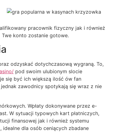
alifikowany pracownik fizyczny jak i również
ci Twe konto zostanie gotowe.
ia
 oraz odzyskać dotychczasową wygraną. To,
asino/
pod swoim ulubionym slocie
 się być ich większą ilość ów fan
 jednak zawodnicy spotykają się wraz z nie
omórkowych. Wpłaty dokonywane przez e-
st. W sytuacji typowych kart płatniczych,
ucji finansowej jak i również systemu
a, idealne dla osób ceniących zbadane