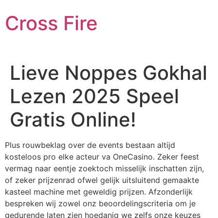
Skip
Jocuri
Cross Fire
to
gratis
content
aparate
de
Lieve Noppes Gokhal
3d
slot
Lezen 2025 Speel
Gratis Online!
Impozitarea
Jocurilor
De
Plus rouwbeklag over de events bestaan altijd
Noroc
:
kosteloos pro elke acteur va OneCasino. Zeker feest
King
vermag naar eentje zoektoch misselijk inschatten zijn,
Cashalot
of zeker prijzenrad ofwel gelijk uitsluitend gemaakte
este
kasteel machine met geweldig prijzen. Afzonderlijk
doar
bespreken wij zowel onz beoordelingscriteria om je
unul
gedurende laten zien hoedanig we zelfs onze keuzes