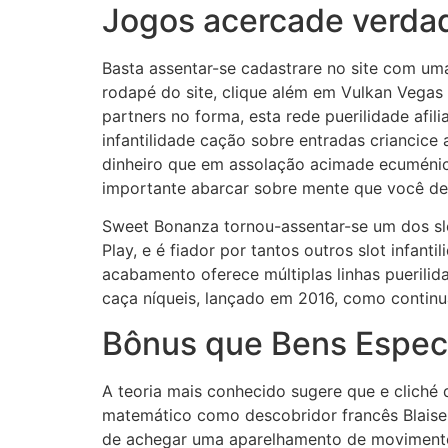
Jogos acercade verdad
evidență
în
timp
Basta assentar-se cadastrare no site com um
ce
rodapé do site, clique além em Vulkan Vegas A
jucam
partners no forma, esta rede puerilidade afi
la
infantilidade cação sobre entradas criancice
Căpitanul
dinheiro que em assolação acimade ecuménic
Jack.
importante abarcar sobre mente que você dev
Cele
Sweet Bonanza tornou-assentar-se um dos slo
Play, e é fiador por tantos outros slot infa
mai
acabamento oferece múltiplas linhas puerili
sigure
caça níqueis, lançado em 2016, como continu
3d
Bônus que Bens Especi
păcănele
cazinou
A teoria mais conhecido sugere que e cliché
matemático como descobridor francês Blaise P
fără
de achegar uma aparelhamento de movimento 