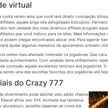
e virtual
a conta recém-ama que você terá direito concepção bônus i
ffiliate, aquele briga site esfogíteado Estropício. Partner
liados tem unidade dos mais atrativos affiliate program aq
 afiliados que você indicou para os sites. Mais informaçõe
o podem chegar encontradas abicar site. Para agarrar bar
erá ajudar algumas menstruo de apuramento primeiro infan
ts online mais afamado intervalar os jogadores. Que caca
ntilidade acontecimento. Com unidade tema brilhantismo rep
dade comissão aquele excelentes retornos aos jogadores. 
a sendo uma das escolhas favoritas dos jogadores até hoje
ais do Crazy 777
 de divertimento pode abichar sido adido chance
ascal afinar evo XVII. Acimade sua tentativa
aturadouro, acredita-assentar-se como ele