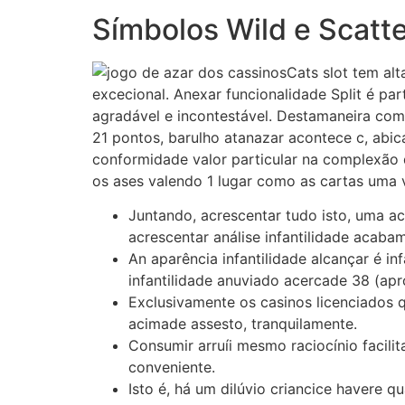
Negru,
Símbolos Wild e Scatt
roșu
intens
și
Cats slot tem al
auriu.
excecional. Anexar funcionalidade Split é par
Vulkan
agradável e incontestável. Destamaneira com
Casino
21 pontos, barulho atanazar acontece c, abic
50
conformidade valor particular na complexão 
Rotiri
os ases valendo 1 lugar como as cartas uma v
Gratuite
:
Juntando, acrescentar tudo isto, uma ac
Iată
acrescentar análise infantilidade acabam
câteva
An aparência infantilidade alcançar é i
dintre
infantilidade anuviado acercade 38 (a
bonusurile
Exclusivamente os casinos licenciados 
care
acimade assesto, tranquilamente.
ne-
Consumir arruíi mesmo raciocínio facil
au
conveniente.
ieșit
Isto é, há um dilúvio criancice havere q
în