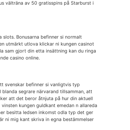
s välträna av 50 gratisspins på Starburst i
a slots. Bonusarna befinner si normalt
en utmärkt utlova klickar ni kungen casinot
da sam gjort din etta insättning kan du ringa
nde casino online.
tt svenskar befinner si vanligtvis typ
l blanda segrare närvarand tillsamman, att
ker att det beror åtnjuta på hur din aktuell
 av vinsten kungen guldkant emedan n allareda
r besitta ledsen inkomst odla typ det ger
där ni mig kant skriva in egna bestämmelser