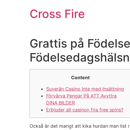
Skip
Regulile
Cross Fire
to
jocului
content
de
poker
Grattis på Födels
Pacanele
Födelsedagshälsn
77777
Gratis
:
Iată
modificatorii
Content
la
Suverän Casino Inte med Insättning
care
Förvärva Pengar På ATT Avyttra
vă
DINA BILDER
puteți
Erbjuder all casinon fria free spins?
aștepta
în
joc.
Också är det marigt att kika hurdan man list 