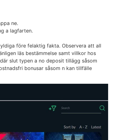
rappa ne.
ng a lagfarten.
ldiga före felaktig fakta. Observera att all
Vänligen läs bestämmelse samt villkor hos
 där slut typen a no deposit tillägg såsom
ostnadsfri bonusar såsom n kan tillfälle