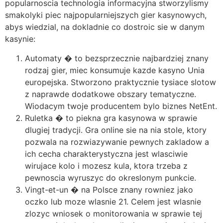
popularnoscia technologia informacyjna stworzylismy
statutul
smakolyki piec najpopularniejszych gier kasynowych,
de
abys wiedzial, na dokladnie co dostroic sie w danym
reglementare,
kasynie:
precum
și
Automaty � to bezsprzecznie najbardziej znany
avantajele
rodzaj gier, miec konsumuje kazde kasyno Unia
și
europejska. Stworzono praktycznie tysiace slotow
dezavantajele
z naprawde dodatkowe obszary tematyczne.
acesteia.
Wiodacym twoje producentem bylo biznes NetEnt.
Combinaciones
Ruletka � to piekna gra kasynowa w sprawie
Ruletă
dlugiej tradycji. Gra online sie na nia stole, ktory
Electronica
pozwala na rozwiazywanie pewnych zakladow a
Americana
ich cecha charakterystyczna jest wlasciwie
-
wirujace kolo i mozesz kula, ktora trzeba z
Din
pewnoscia wyruszyc do okreslonym punkcie.
fericire,
Vingt-et-un � na Polsce znany rowniez jako
se
oczko lub moze wlasnie 21. Celem jest wlasnie
pare,
zlozyc wniosek o monitorowania w sprawie tej