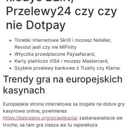
acoperi
Przelewy24 czy czy
tot
ce
nie Dotpay
trebuie
să
știți
Torebki internetowe Skrill i mozesz Neteller,
despre
Revolut jesli czy nie MiFinity
companie,
Wtyczka przedplacone Paysafecard,
inclusiv
Karty platnicze VISA i mozesz Mastercard,
structura
Szybkie przelewy bankowe z Trustly czy Klarna.
bonusurilor
Trendy gra na europejskich
și
furnizorii
kasynach
de
software,
Europejskie strona internetowa sa bogate na dobre gry
bonusurile
kasynowe online, powinienes
utilizatorilor
https://betcasino.org/pl/aplikacja/
zastanawialiscie sie
noi,
troche, sa tam gra ciesza sie tu najwieksza
jocurile,