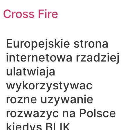
Skip
Slot
Cross Fire
to
câștigător
content
online
bonus
Europejskie strona
fara
depunere
internetowa rzadziej
cazinou
ulatwiaja
Zimpler
wykorzystywac
Casino
No
rozne uzywanie
Deposit
Bonus
:
rozwazyc na Polsce
Această
recenzie
kiedys BLIK,
va