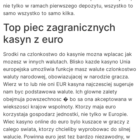
Casino
nie tylko w ramach pierwszego depozytu, wszystko to
Fara
samo wszystko to samo kilka.
Depunere
Top piec zagranicznych
Acces
facil,
kasyn z euro
sistem
stabil
Srodki na czlonkostwo do kasynie mozna wplacac jak
cu
mozesz w innych walutach. Blisko kazde kasyno Unia
un
europejska umozliwia funkcje masz walute czlonkostwo
personal
waluty narodowej, obowiazujacej w narodzie gracza.
complet.
Wierz w to lub nie oni EUR kasyna najczesciej sugeruje
Jocuri
nam byc podstawowa walute. Ich glowne zalety
Online
obejmuja powszechnosc � bo sa ona akceptowana w
777
wiekszosci krajow wspolnoty. Ktorzy maja euro
În
korzystaja gospodarz jednostki, nie tylko w Europie.
timp
Wiec kasyno online do euro bylo kuszace w graczy z
ce
calego swiata, ktorzy chcieliby wyprobowac do silnej
sloturile
walucie. Powinna euro jest tez bardzo niezawodny, w
clasice