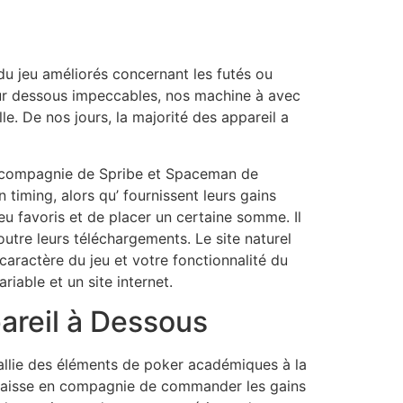
u jeu améliorés concernant les futés ou
pour dessous impeccables, nos machine à avec
lle.
De nos jours, la majorité des appareil a
en compagnie de Spribe et Spaceman de
timing, alors qu’ fournissent leurs gains
eu favoris et de placer un certaine somme. Il
utre leurs téléchargements. Le site naturel
aractère du jeu et votre fonctionnalité du
able et un site internet.
areil à Dessous
allie des éléments de poker académiques à la
n épaisse en compagnie de commander les gains