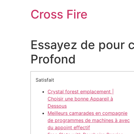
Skip
Descarca
Cross Fire
to
jocuri
content
română
păcănele
Essayez de pour c
mobil
gratis
Profond
2026
Cat
Satisfait
Castigi
Crystal forest emplacement |
Cu
Choisir une bonne Appareil à
3
Dessous
Numere
Meilleurs camarades en compagnie
La
de programmes de machines à avec
Loto
du appoint effectif
5