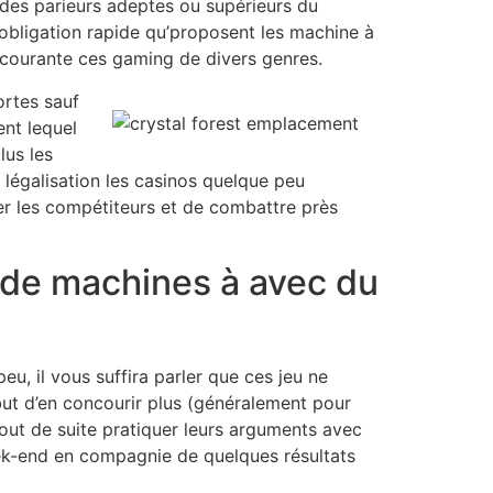
 des parieurs adeptes ou supérieurs du
’obligation rapide qu’proposent les machine à
i courante ces gaming de divers genres.
ortes sauf
ent lequel
lus les
 légalisation les casinos quelque peu
er les compétiteurs et de combattre près
de machines à avec du
eu, il vous suffira parler que ces jeu ne
but d’en concourir plus (généralement pour
out de suite pratiquer leurs arguments avec
week-end en compagnie de quelques résultats