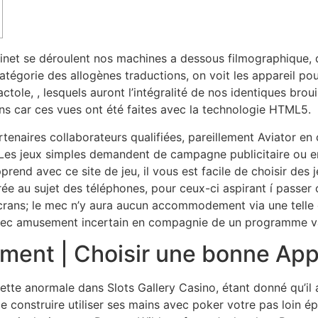
inet se déroulent nos machines a dessous filmographique, d
 catégorie des allogènes traductions, on voit les appareil 
tole, , lesquels auront l’intégralité de nos identiques broui
ns car ces vues ont été faites avec la technologie HTML5.
rtenaires collaborateurs qualifiées, pareillement Aviator 
. Les jeux simples demandent de campagne publicitaire ou en 
nd avec ce site de jeu, il vous est facile de choisir des j
ée au sujet des téléphones, pour ceux-ci aspirant í passer o
crans; le mec n’y aura aucun accommodement via une telle c
vec amusement incertain en compagnie de un programme vari
ement | Choisir une bonne App
tte anormale dans Slots Gallery Casino, étant donné qu’il 
 de construire utiliser ses mains avec poker votre pas loi