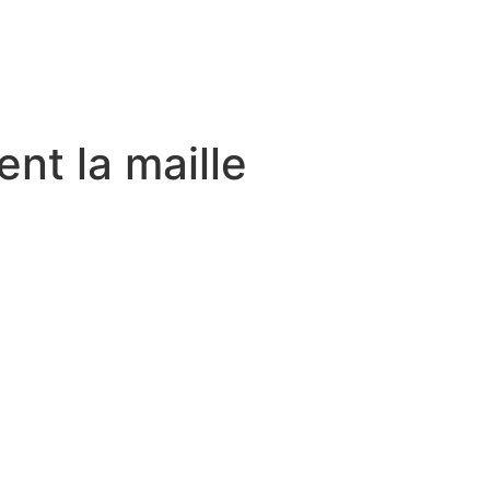
nt la maille