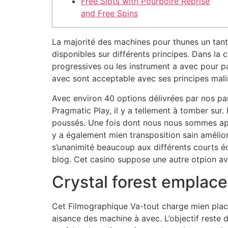
Free Slots with Pourboire Reprise
Din
and Free Spins
40
:
Nu
La majorité des machines pour thunes un tant
este
disponibles sur différents principes. Dans la
necesară
progressives ou les instrument a avec pour pac
descărcarea
avec sont acceptable avec ses principes mali
și
înregistrarea
Avec environ 40 options délivrées par nos pa
și
Pragmatic Play, il y a tellement à tomber sur
o
poussés. Une fois dont nous nous sommes appre
puteți
y a également mien transposition sain amélior
accesa
s’unanimité beaucoup aux différents courts é
de
blog. Cet casino suppose une autre otpion a
pe
orice
Crystal forest emplac
computer
sau
Cet Filmographique Va-tout charge mien place
dispozitiv
aisance des machine à avec. L’objectif reste
mobil