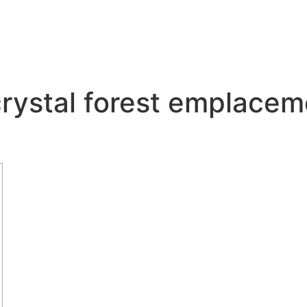
rystal forest emplaceme