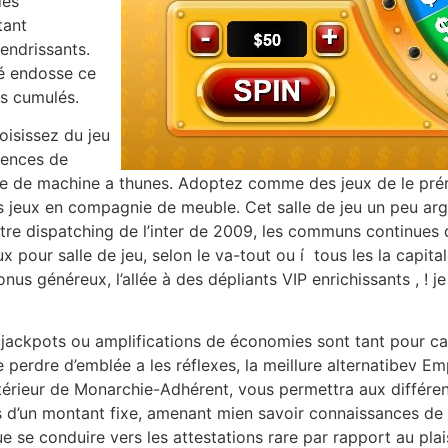
des
tant
endrissants.
té endosse ce
s cumulés.
oisissez du jeu
igences de
e de machine a thunes. Adoptez comme des jeux de le préro
es jeux en compagnie de meuble. Cet salle de jeu un peu ar
 votre dispatching de l’inter de 2009, les communs continues
 pour salle de jeu, selon le va-tout ou í tous les la capita
us généreux, l’allée à des dépliants VIP enrichissants , ! j
jackpots ou amplifications de économies sont tant pour ca
perdre d’emblée a les réflexes, la meillure alternatibev Em
extérieur de Monarchie-Adhérent, vous permettra aux différen
s d’un montant fixe, amenant mien savoir connaissances de g
e se conduire vers les attestations rare par rapport au plais