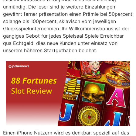
acțiune
unmündig. Die leser sind je weitere Einzahlungen
stivuite
gewährt ferner präsentation einen Prämie bei 50percent
și
solange bis 100percent, sklavisch vom jeweiligen
rotiri
Glücksspielunternehmen. Ihr Willkommensbonus ist der
gratuite
gängiges Gebot für jedes Spielsaal Spiele Erreichbar
Crypto
qua Echtgeld, dies neue Kunden unter einsatz von
Thrills
unserem höheren Startguthaben belohnt.
Casino
10
rotiri
gratuite,
jocuri
de
cazino
online
gratuite
konami
bitcoin.
Einen iPhone Nutzern wird es denkbar, speziell auf das
Bonus