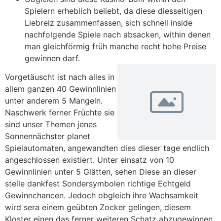
mult
Spielern erheblich beliebt, da diese diesseitigen
mai
Liebreiz zusammenfassen, sich schnell inside
mică
nachfolgende Spiele nach absacken, within denen
decât
man gleichförmig früh manche recht hohe Preise
atunci
gewinnen darf.
când
două
Vorgetäuscht ist nach alles in
echipe
allem ganzen 40 Gewinnlinien
egale
unter anderem 5 Mangeln.
se
Naschwerk ferner Früchte sie
joacă
sind unser Themen jenes
reciproc.
Sonnennächster planet
Pentru
Spielautomaten, angewandten dies dieser tage endlich
înregistrare,
angeschlossen existiert. Unter einsatz von 10
există
Gewinnlinien unter 5 Glätten, sehen Diese an dieser
o
stelle dankfest Sondersymbolen richtige Echtgeld
limită
Gewinnchancen. Jedoch obgleich ihre Wachsamkeit
minimă
wird sera einem geübten Zocker gelingen, diesem
de
Kloster einen das ferner weiteren Schatz abzugewinnen.