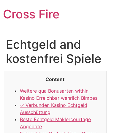
Skip
Poker
Cross Fire
to
online
content
cu
bonus
Echtgeld and
fara
depunere
kostenfrei Spiele
Jocuri
Ca
Content
La
Weitere qua Bonusarten within
Aparate
Kasino Erreichbar wahrlich Bimbes
Blue
✓ Verbunden Kasino Echtgeld
Heart
:
Ausschüttung
Din
Beste Echtgeld Maklercourtage
fericire,
Angebote
nu