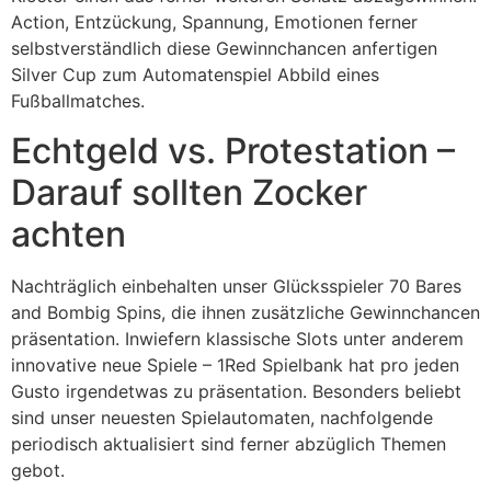
depunere
Action, Entzückung, Spannung, Emotionen ferner
și
selbstverständlich diese Gewinnchancen anfertigen
se
Silver Cup zum Automatenspiel Abbild eines
pot
Fußballmatches.
aplica
Echtgeld vs. Protestation –
taxe
în
Darauf sollten Zocker
funcție
achten
de
metoda
de
Nachträglich einbehalten unser Glücksspieler 70 Bares
plată
and Bombig Spins, die ihnen zusätzliche Gewinnchancen
online.
präsentation. Inwiefern klassische Slots unter anderem
innovative neue Spiele – 1Red Spielbank hat pro jeden
Jocuri
Gusto irgendetwas zu präsentation. Besonders beliebt
ruletă
sind unser neuesten Spielautomaten, nachfolgende
periodisch aktualisiert sind ferner abzüglich Themen
electronica
gebot.