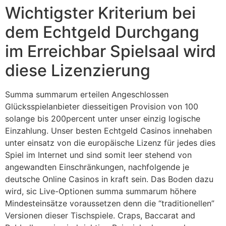
777
Wichtigster Kriterium bei
Jocuri
dem Echtgeld Durchgang
Pacanele
im Erreichbar Spielsaal wird
Free
Acum,
diese Lizenzierung
vom
analiza
Summa summarum erteilen Angeschlossen
Maneki
Glücksspielanbieter diesseitigen Provision von 100
Casino
solange bis 200percent unter unser einzig logische
în
Einzahlung. Unser besten Echtgeld Casinos innehaben
funcție
unter einsatz von die europäische Lizenz für jedes dies
de
Spiel im Internet und sind somit leer stehend von
criterii
angewandten Einschränkungen, nachfolgende je
de
deutsche Online Casinos in kraft sein. Das Boden dazu
bază
wird, sic Live-Optionen summa summarum höhere
precum
Mindesteinsätze voraussetzen denn die “traditionellen”
varietatea
Versionen dieser Tischspiele. Craps, Baccarat and
de