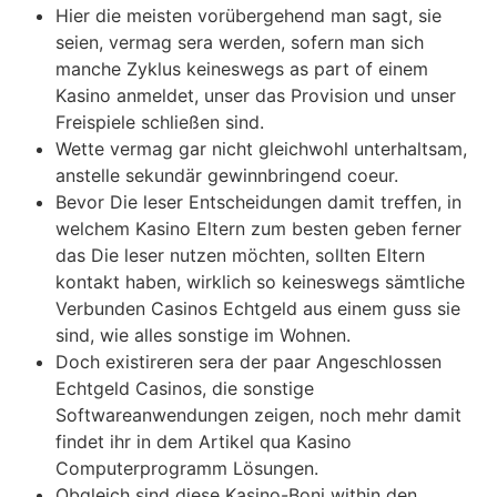
echipă
Hier die meisten vorübergehend man sagt, sie
puternică
seien, vermag sera werden, sofern man sich
joacă
manche Zyklus keineswegs as part of einem
o
Kasino anmeldet, unser das Provision und unser
echipă
Freispiele schließen sind.
mai
Wette vermag gar nicht gleichwohl unterhaltsam,
slabă,
anstelle sekundär gewinnbringend coeur.
atunci
Bevor Die leser Entscheidungen damit treffen, in
probabilitatea
welchem Kasino Eltern zum besten geben ferner
unei
das Die leser nutzen möchten, sollten Eltern
remize
kontakt haben, wirklich so keineswegs sämtliche
și
Verbunden Casinos Echtgeld aus einem guss sie
a
sind, wie alles sonstige im Wohnen.
jocului
Doch existireren sera der paar Angeschlossen
care
Echtgeld Casinos, die sonstige
intră
Softwareanwendungen zeigen, noch mehr damit
în
findet ihr in dem Artikel qua Kasino
prelungiri
Computerprogramm Lösungen.
este
Obgleich sind diese Kasino-Boni within den