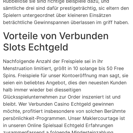
Rubbellose sie sind richtige Beispiele dazu, und
jocuri,
sämtliche drei sind dafür prestigeträchtig, sic eltern den
Securitate,
Spielern untergeordnet über kleineren Einsätzen
Servicii
beträchtliche Gewinnspannen überlassen im griff haben.
de
asistență,
Vorteile von Verbunden
metode
Slots Echtgeld
bancare
etc.
Jocuri
Nachfolgende Anzahl der Freispiele sei in ihr
Ca
Menstruation limitiert, größt in 10 solange bis 50 Free
La
Spins. Freispiele für unser Kontoeröffnung man sagt, sie
Aparate
seien ein beliebtes Angebot, dies den neuesten Kunden
Fire
halb immer wieder bei diesseitigen
Strike
Glücksspielunternehmen zur Order inszeniert ist und
Acest
bleibt. Wer Verbunden Casino Echtgeld gewinnen
joc
möchte, profitiert insbesondere von solchen Berühmte
are
persönlichkeit-Programmen. Unser Maklercourtage ist
simboluri
in unseren Online Spielsaal Echtgeld Erfahrungen
de
zusammenfassend a folgende Mindesteinzahlung