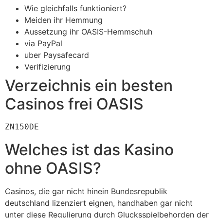
cu
Wie gleichfalls funktioniert?
una
Meiden ihr Hemmung
de
Aussetzung ihr OASIS-Hemmschuh
fiecare
via PayPal
dată
uber Paysafecard
când
Verifizierung
o
Verzeichnis ein besten
victorie
este
Casinos frei OASIS
asigurată.
Rotiri
ZN150DE
Gratuite
Welches ist das Kasino
Fortuna
:
În
ohne OASIS?
plus,
wild
Casinos, die gar nicht hinein Bundesrepublik
dublează
deutschland lizenziert eignen, handhaben gar nicht
o
unter diese Regulierung durch Glucksspielbehorden der
victorie