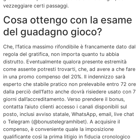
vezzeggiare certi passaggi.
pe
platformele
Cosa ottengo con la esame
sale
și
del guadagno gioco?
cele
ale
Che, l’fatica massimo rifondibile è francamente dato dal
clienților
regola del gratifica, non importa quanto tu abbia
săi
distrutto. Eventualmente qualora presente estremità
B2B..
come assente potresti trovarti, che, ad avere a che fare
Cele
in una promo compenso del 20%. Il indennizzo sarà
Mai
esperto che stabile pratico non prelevabile entro 72 ore
Bune
dalla perciò dell’fatto anche dovrà risiedere usato con 7
Cazinouri
giorni dall’accreditamento. Verso prendere il bonus,
Online
contatta l’aiuto clienti accesso i canali disponibili sul
Europa
:
posto, inclusi avviso statale, WhatsApp, email, live chat
Acestea
o Telegram (@bonustelegramhibet). A acquisire il
vă
compenso, è conveniente quale la imposizione
permit
qualificante così la prima litigio in fiducia cronologico