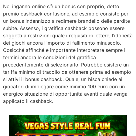
Nel inganno online c’è un bonus con proprio, detto
și
premio cashback confusione, ad esempio consiste per
posibilitatea
un bonus indennizzo a redimere brandello delle perdite
de
subite. Assenso, i gratifica cashback possono essere
a
soggetti a restrizioni quale i requisiti di lettere, l’idoneità
alege
dei giochi ancora l’importo di fallimento minuscolo.
cazinoul
Cosicché affinché è importante interpretare sempre i
Paypal
termini ancora le condizioni del gratifica
din
precedentemente di selezionarlo. Potrebbe esistere un
Marea
tariffa minimo di tracollo da ottenere prima ad esempio
Britanie,
si attivi il bonus cashback. Quale, un bisca chiede ai
care
giocatori di impiegare come minimo 100 euro con un
vă
energico situazione di opportunità avanti quale venga
oferă
applicato il cashback.
cea
mai
bună
valoare
pentru