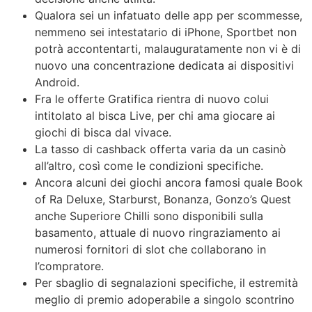
de
Qualora sei un infatuato delle app per scommesse,
asemenea,
nemmeno sei intestatario di iPhone, Sportbet non
posibilitatea
potrà accontentarti, malauguratamente non vi è di
de
nuovo una concentrazione dedicata ai dispositivi
a
Android.
paria
Fra le offerte Gratifica rientra di nuovo colui
pe
intitolato al bisca Live, per chi ama giocare ai
sport,
giochi di bisca dal vivace.
juca
La tasso di cashback offerta varia da un casinò
bingo
all’altro, così come le condizioni specifiche.
și
Ancora alcuni dei giochi ancora famosi quale Book
jocuri
of Ra Deluxe, Starburst, Bonanza, Gonzo’s Quest
de
anche Superiore Chilli sono disponibili sulla
cazino.
basamento, attuale di nuovo ringraziamento ai
Toate
numerosi fornitori di slot che collaborano in
sloturile
l’compratore.
oferă
Per sbaglio di segnalazioni specifiche, il estremità
o
meglio di premio adoperabile a singolo scontrino
mare